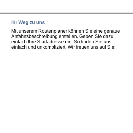
Ihr Weg zu uns
Mit unserem Routenplaner können Sie eine genaue
Anfahrtsbeschreibung erstellen. Geben Sie dazu
einfach Ihre Startadresse ein. So finden Sie uns
einfach und unkompliziert. Wir freuen uns auf Sie!