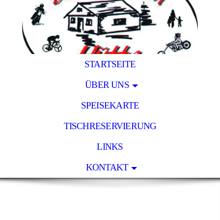
STARTSEITE
ÜBER UNS
SPEISEKARTE
TISCHRESERVIERUNG
LINKS
KONTAKT